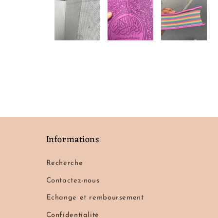
Informations
Recherche
Contactez-nous
Echange et remboursement
Confidentialité