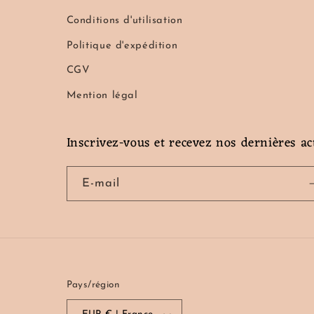
Conditions d'utilisation
Politique d'expédition
CGV
Mention légal
Inscrivez-vous et recevez nos dernières ac
E-mail
Pays/région