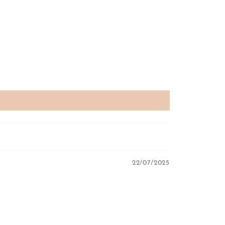
22/07/2025