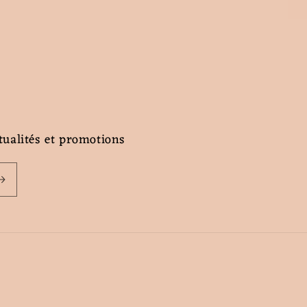
tualités et promotions